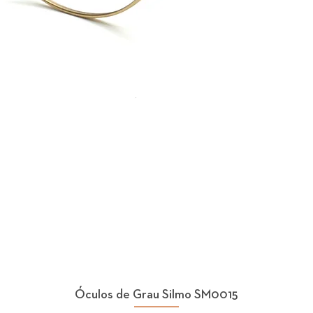
Óculos de Grau Silmo SM0015