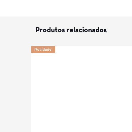
Produtos relacionados
Novidade