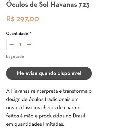
Óculos de Sol Havanas 723
Preço
R$ 297,00
Quantidade
*
Esgotado
Me avise quando disponível
A Havanas reinterpreta e transforma o
design de óculos tradicionais em
novos clássicos cheios de charme,
feitos à mão e produzidos no Brasil
em quantidades limitadas.