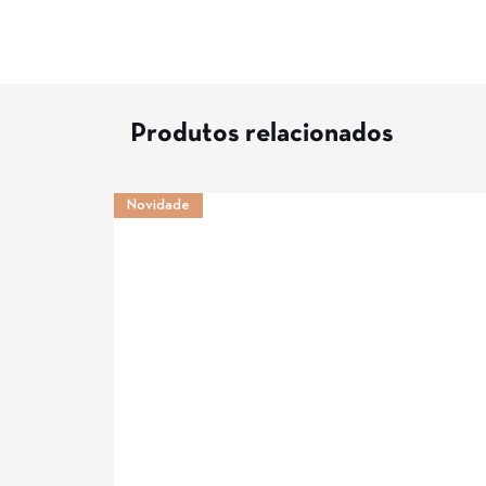
Produtos relacionados
Novidade