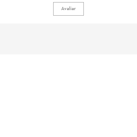
Avaliar