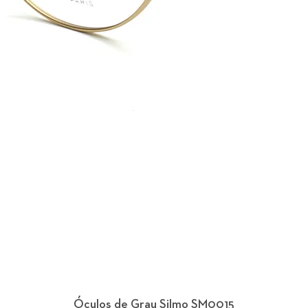
Óculos de Grau Silmo SM0015