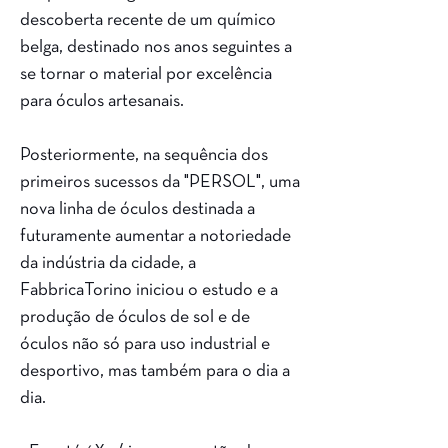
descoberta recente de um químico
belga, destinado nos anos seguintes a
se tornar o material por excelência
para óculos artesanais.
Posteriormente, na sequência dos
primeiros sucessos da "PERSOL", uma
nova linha de óculos destinada a
futuramente aumentar a notoriedade
da indústria da cidade, a
FabbricaTorino iniciou o estudo e a
produção de óculos de sol e de
óculos não só para uso industrial e
desportivo, mas também para o dia a
dia.