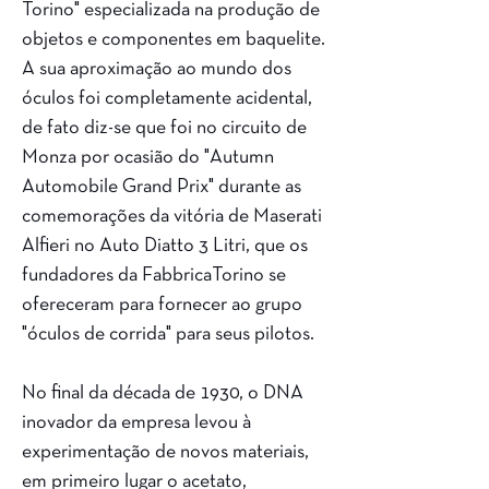
Torino" especializada na produção de
objetos e componentes em baquelite.
A sua aproximação ao mundo dos
óculos foi completamente acidental,
de fato diz-se que foi no circuito de
Monza por ocasião do "Autumn
Automobile Grand Prix" durante as
comemorações da vitória de Maserati
Alfieri no Auto Diatto 3 Litri, que os
fundadores da FabbricaTorino se
ofereceram para fornecer ao grupo
"óculos de corrida" para seus pilotos.
No final da década de 1930, o DNA
inovador da empresa levou à
experimentação de novos materiais,
em primeiro lugar o acetato,