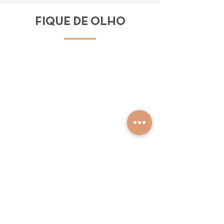
FIQUE DE OLHO