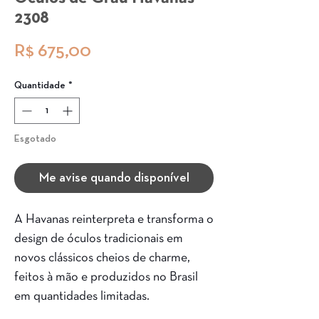
2308
Preço
R$ 675,00
Quantidade
*
Esgotado
Me avise quando disponível
A Havanas reinterpreta e transforma o
design de óculos tradicionais em
novos clássicos cheios de charme,
feitos à mão e produzidos no Brasil
em quantidades limitadas.