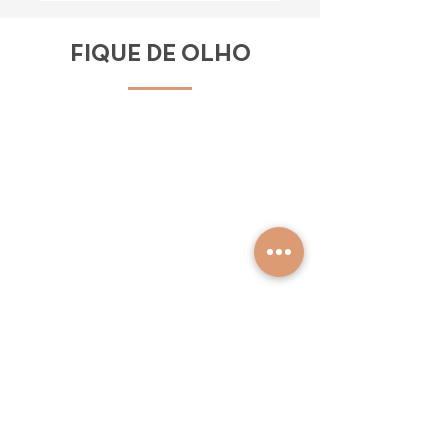
FIQUE DE OLHO