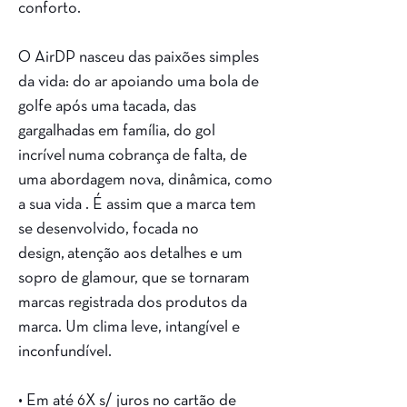
conforto.
O AirDP nasceu das paixões simples
da vida: do ar apoiando uma bola de
golfe após uma tacada, das
gargalhadas em família, do gol
incrível numa cobrança de falta, de
uma abordagem nova, dinâmica, como
a sua vida . É assim que a marca tem
se desenvolvido, focada no
design, atenção aos detalhes e um
sopro de glamour, que se tornaram
marcas registrada dos produtos da
marca. Um clima leve, intangível e
inconfundível.
• Em até 6X s/ juros no cartão de