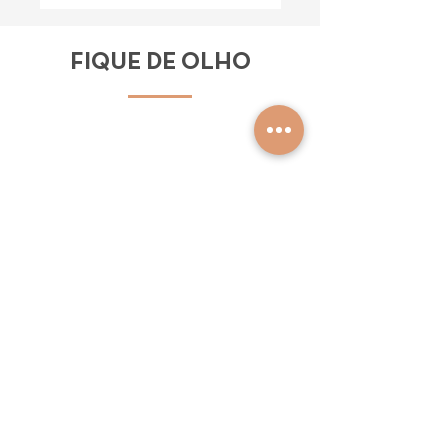
FIQUE DE OLHO