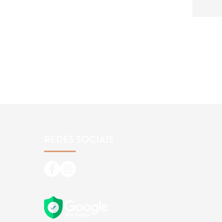
REDES SOCIAIS