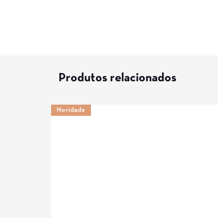
Produtos relacionados
Novidade