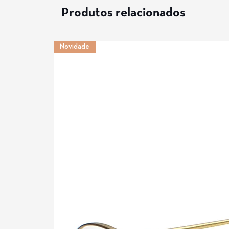
Produtos relacionados
Novidade