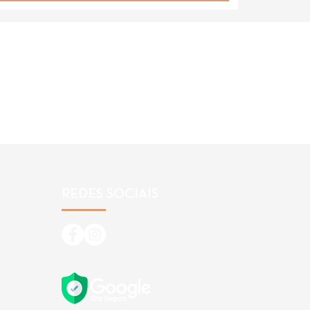
REDES SOCIAIS