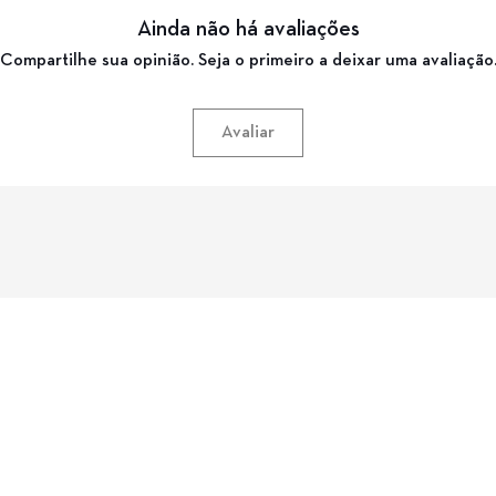
Ainda não há avaliações
Compartilhe sua opinião. Seja o primeiro a deixar uma avaliação
Avaliar