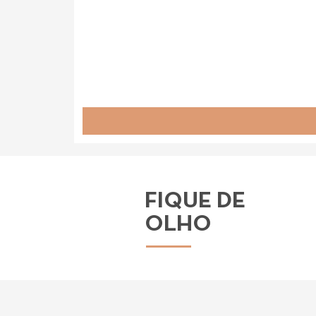
FIQUE DE
OLHO