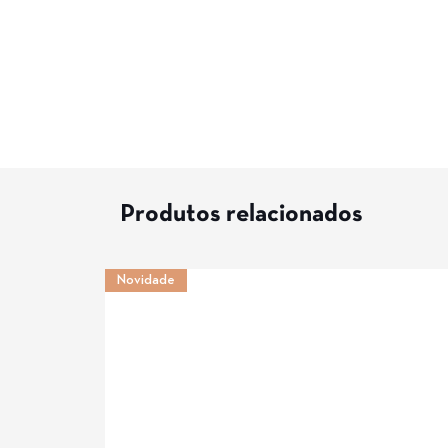
Produtos relacionados
Novidade