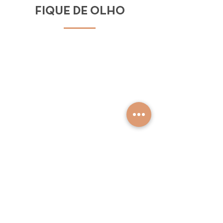
FIQUE DE OLHO