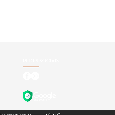
REDES SOCIAIS