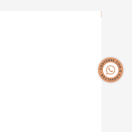
Novidade