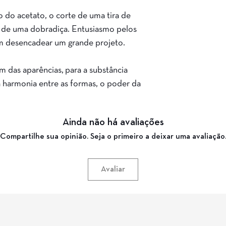
o do acetato, o corte de uma tira de
 de uma dobradiça. Entusiasmo pelos
 desencadear um grande projeto.
 das aparências, para a substância
a harmonia entre as formas, o poder da
Ainda não há avaliações
Compartilhe sua opinião. Seja o primeiro a deixar uma avaliação
Avaliar