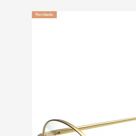
Novidade