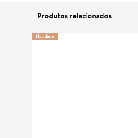
Produtos relacionados
Novidade