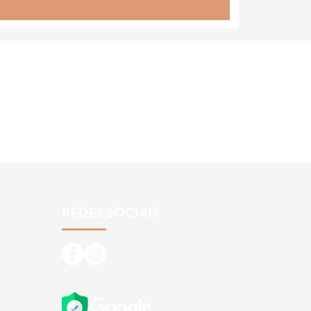
REDES SOCIAIS