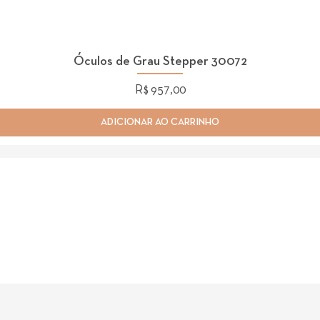
Óculos de Grau Stepper 30072
Preço
R$ 957,00
ADICIONAR AO CARRINHO