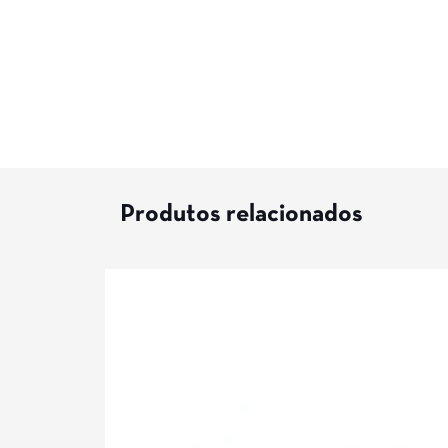
Produtos relacionados