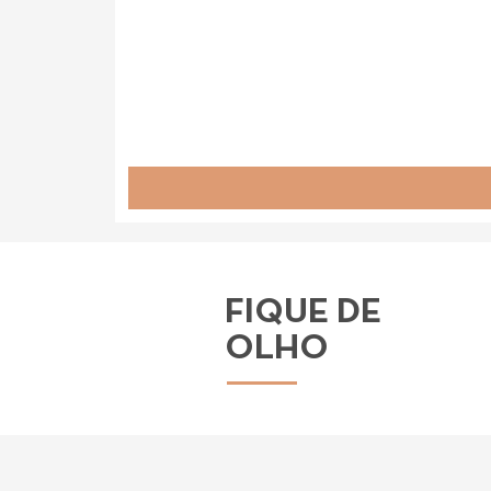
FIQUE DE
OLHO