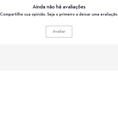
Ainda não há avaliações
Compartilhe sua opinião. Seja o primeiro a deixar uma avaliação
Avaliar