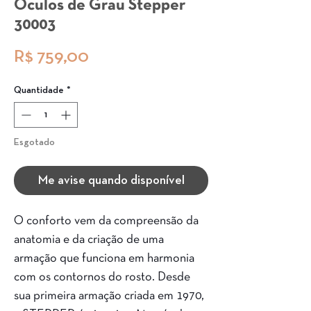
Óculos de Grau Stepper
30003
Preço
R$ 759,00
Quantidade
*
Esgotado
Me avise quando disponível
O conforto vem da compreensão da
anatomia e da criação de uma
armação que funciona em harmonia
com os contornos do rosto. Desde
sua primeira armação criada em 1970,