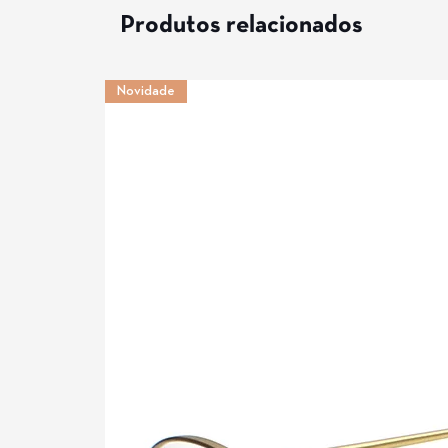
Produtos relacionados
Novidade