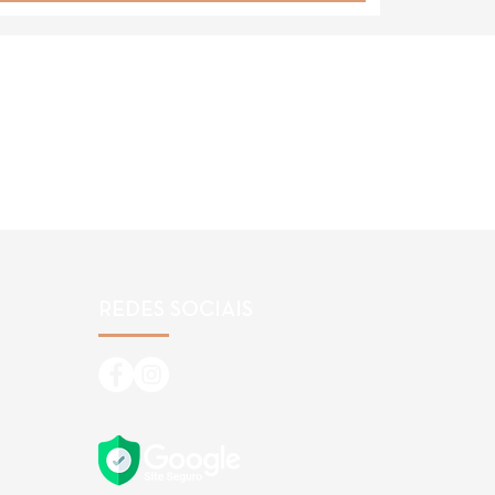
REDES SOCIAIS