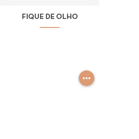
FIQUE DE OLHO