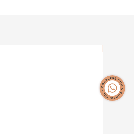
Novidade