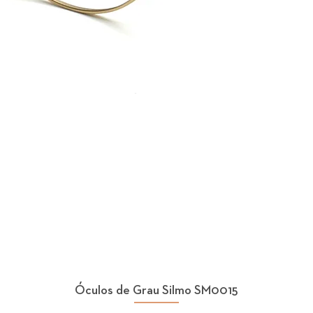
Óculos de Grau Silmo SM0015