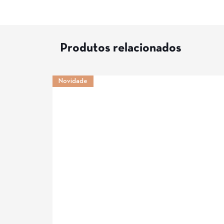
Produtos relacionados
Novidade