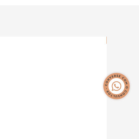
Novidade