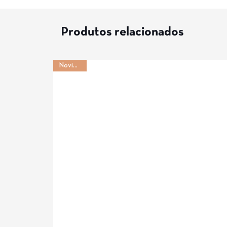
Produtos relacionados
Novidade