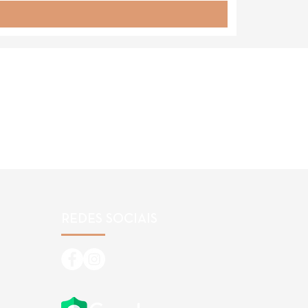
REDES SOCIAIS