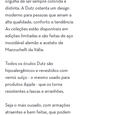
orgulha de ser sempre colorida e
distinta. A Dutz ostenta um design
moderno para pessoas que amam a
alta qualidade, conforto e tendência.
As coleções estão disponíveis em
edições limitadas e são feitas de aço
inoxidável alemão e acetato de
Mazzuchelli da Itália.
Todos os óculos Dutz são
hipoalergênicos e revestidos com
verniz suíço - o mesmo usado para
produtos Apple - que os torna
resistentes a lascas e arranhões.
Seja o mais ousado, com armações
atraentes e bem feitas, que podem