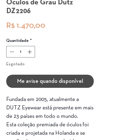
Óculos de Grau Dutz
DZ2206
Preço
R$ 1.470,00
Quantidade
*
Esgotado
Me avise quando disponível
Fundada em 2005, atualmente a
DUTZ Eyewear está presente em mais
de 23 países em todo o mundo.
Esta coleção premiada de óculos foi
criada e projetada na Holanda e se