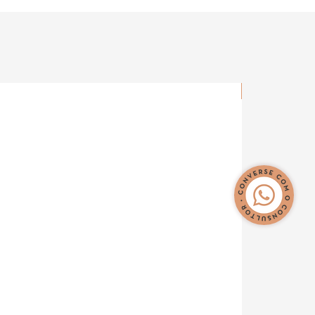
Novidade