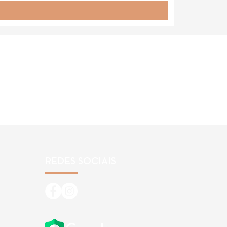
REDES SOCIAIS