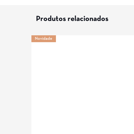
Produtos relacionados
Novidade