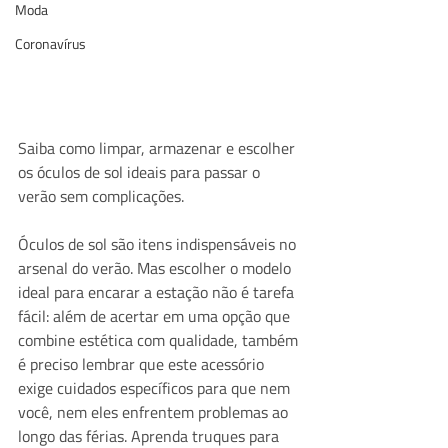
Moda
Coronavírus
Saiba como limpar, armazenar e escolher 
os óculos de sol ideais para passar o 
verão sem complicações.
Óculos de sol são itens indispensáveis no 
arsenal do verão. Mas escolher o modelo 
ideal para encarar a estação não é tarefa 
fácil: além de acertar em uma opção que 
combine estética com qualidade, também 
é preciso lembrar que este acessório 
exige cuidados específicos para que nem 
você, nem eles enfrentem problemas ao 
longo das férias. Aprenda truques para 