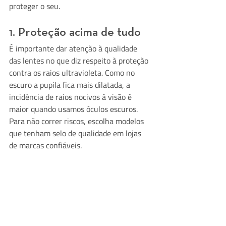
proteger o seu.
1. Proteção acima de tudo
É importante dar atenção à qualidade 
das lentes no que diz respeito à proteção 
contra os raios ultravioleta. Como no 
escuro a pupila fica mais dilatada, a 
incidência de raios nocivos à visão é 
maior quando usamos óculos escuros. 
Para não correr riscos, escolha modelos 
que tenham selo de qualidade em lojas 
de marcas confiáveis.