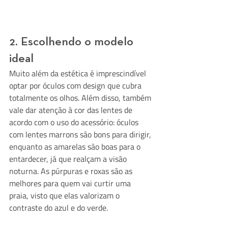
2. Escolhendo o modelo 
ideal
Muito além da estética é imprescindível 
optar por óculos com design que cubra 
totalmente os olhos. Além disso, também 
vale dar atenção à cor das lentes de 
acordo com o uso do acessório: óculos 
com lentes marrons são bons para dirigir, 
enquanto as amarelas são boas para o 
entardecer, já que realçam a visão 
noturna. As púrpuras e roxas são as 
melhores para quem vai curtir uma 
praia, visto que elas valorizam o 
contraste do azul e do verde.