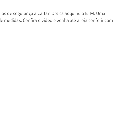
los de segurança a Cartan Óptica adquiriu o ETM. Uma 
e medidas. Confira o vídeo e venha até a loja conferir com 