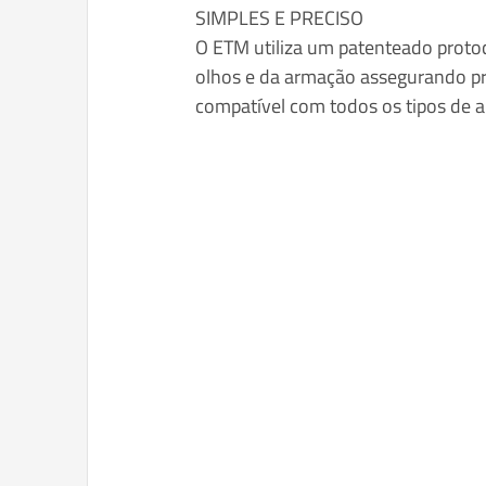
SIMPLES E PRECISO
O ETM utiliza um patenteado proto
olhos e da armação assegurando pr
compatível com todos os tipos de 