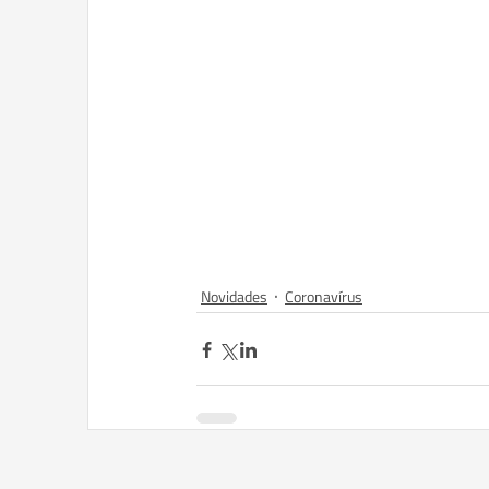
Novidades
Coronavírus