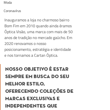
Moda
Coronavírus
Inauguramos a loja no charmoso bairro 
Bom Fim em 2010 quando ainda éramos 
Óptica Visão, uma marca com mais de 50 
anos de tradição no mercado gaúcho. Em 
2020 renovamos o nosso 
posicionamento, estratégia e identidade 
e nos tornamos a Cartan Óptica.
Nosso objetivo é estar 
sempre em busca do seu 
melhor estilo, 
oferecendo coleções de 
marcas exclusivas e 
independentes que 