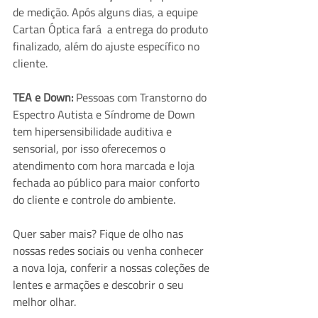
de medição. Após alguns dias, a equipe 
Cartan Óptica fará  a entrega do produto 
finalizado, além do ajuste específico no 
cliente.
TEA e Down: 
Pessoas com Transtorno do 
Espectro Autista e Síndrome de Down 
tem hipersensibilidade auditiva e 
sensorial, por isso oferecemos o 
atendimento com hora marcada e loja 
fechada ao público para maior conforto 
do cliente e controle do ambiente.
Quer saber mais? Fique de olho nas 
nossas redes sociais ou venha conhecer 
a nova loja, conferir a nossas coleções de 
lentes e armações e descobrir o seu 
melhor olhar.