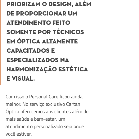
priorizam o design, além 
de proporcionar um 
atendimento feito 
somente por técnicos 
em óptica altamente 
capacitados e 
especializados na 
harmonização estética 
e visual. 
Com isso o Personal Care ficou ainda 
melhor. No serviço exclusivo Cartan 
Óptica oferecemos aos clientes além de 
mais saúde e bem-estar, um 
atendimento personalizado seja onde 
você estiver. 