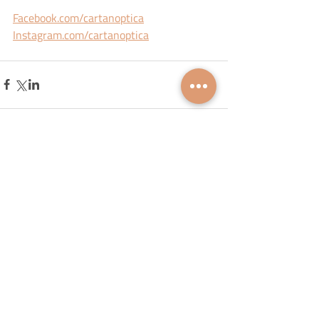
Facebook.com/cartanoptica
Instagram.com/cartanoptica
FIQUE DE OLHO