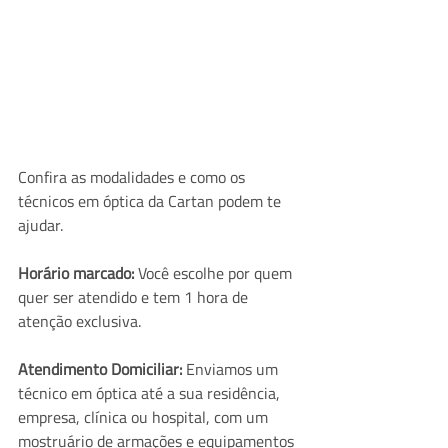
Confira as modalidades e como os 
técnicos em óptica da Cartan podem te 
ajudar.
Horário marcado:
 Você escolhe por quem 
quer ser atendido e tem 1 hora de 
atenção exclusiva.
Atendimento Domiciliar: 
Enviamos um 
técnico em óptica até a sua residência, 
empresa, clínica ou hospital, com um 
mostruário de armações e equipamentos 