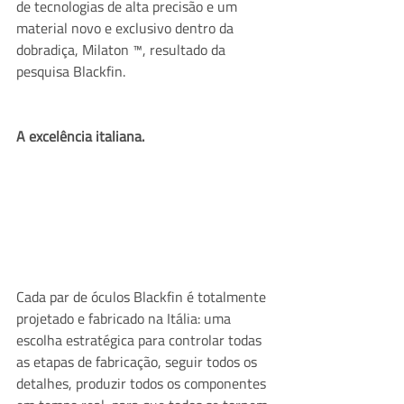
de tecnologias de alta precisão e um 
material novo e exclusivo dentro da 
dobradiça, Milaton ™, resultado da 
pesquisa Blackfin.
A excelência italiana.
Cada par de óculos Blackfin é totalmente 
projetado e fabricado na Itália: uma 
escolha estratégica para controlar todas 
as etapas de fabricação, seguir todos os 
detalhes, produzir todos os componentes 