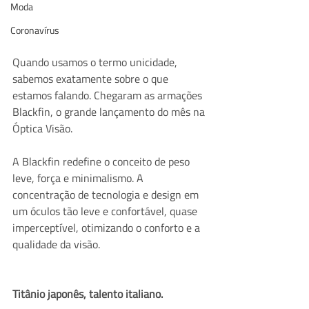
Moda
Coronavírus
Quando usamos o termo unicidade, 
sabemos exatamente sobre o que 
estamos falando. Chegaram as armações 
Blackfin, o grande lançamento do mês na 
Óptica Visão.
A Blackfin redefine o conceito de peso 
leve, força e minimalismo. A 
concentração de tecnologia e design em 
um óculos tão leve e confortável, quase 
imperceptível, otimizando o conforto e a 
qualidade da visão.
Titânio japonês, talento italiano.