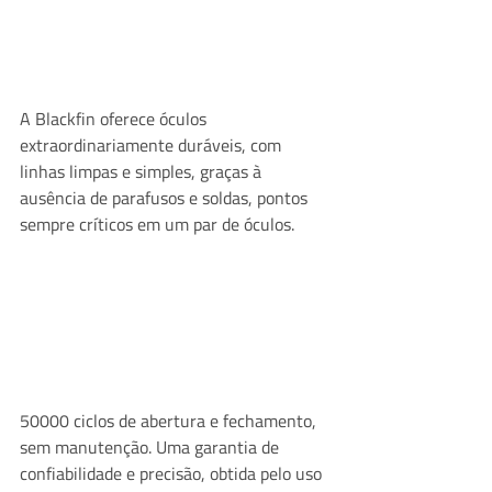
A Blackfin oferece óculos 
extraordinariamente duráveis, com 
linhas limpas e simples, graças à 
ausência de parafusos e soldas, pontos 
sempre críticos em um par de óculos.
50000 ciclos de abertura e fechamento, 
sem manutenção. Uma garantia de 
confiabilidade e precisão, obtida pelo uso 