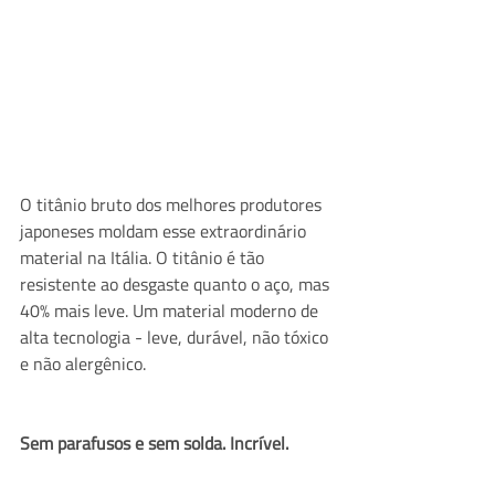
O titânio bruto dos melhores produtores 
japoneses moldam esse extraordinário 
material na Itália. O titânio é tão 
resistente ao desgaste quanto o aço, mas 
40% mais leve. Um material moderno de 
alta tecnologia - leve, durável, não tóxico 
e não alergênico.
Sem parafusos e sem solda. Incrível.