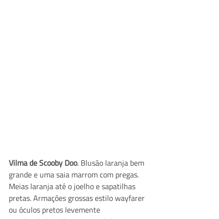
Vilma de Scooby Doo
. Blusão laranja bem 
grande e uma saia marrom com pregas. 
Meias laranja até o joelho e sapatilhas 
pretas. Armações grossas estilo wayfarer 
ou óculos pretos levemente 