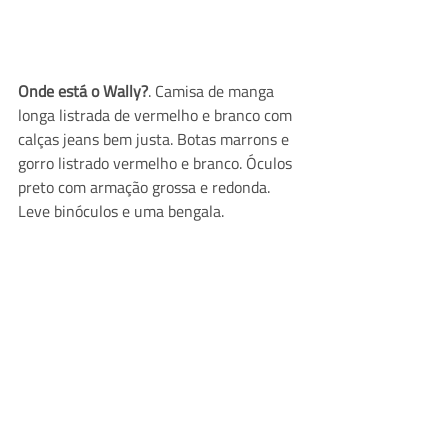
Onde está o Wally?
. Camisa de manga 
longa listrada de vermelho e branco com 
calças jeans bem justa. Botas marrons e 
gorro listrado vermelho e branco. Óculos 
preto com armação grossa e redonda. 
Leve binóculos e uma bengala.