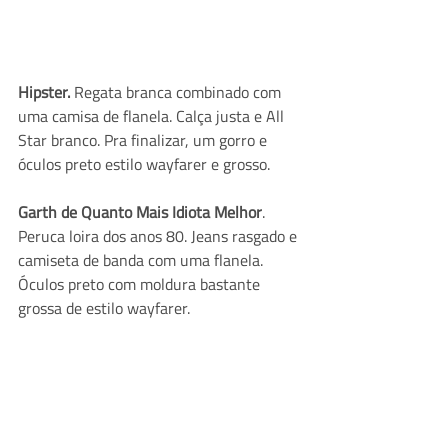
Hipster.
 Regata branca combinado com 
uma camisa de flanela. Calça justa e All 
Star branco. Pra finalizar, um gorro e 
óculos preto estilo wayfarer e grosso. 
Garth de Quanto Mais Idiota Melhor
. 
Peruca loira dos anos 80. Jeans rasgado e 
camiseta de banda com uma flanela. 
Óculos preto com moldura bastante 
grossa de estilo wayfarer.