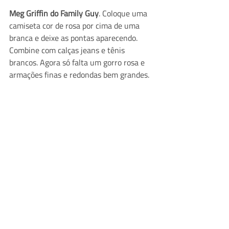
Meg Griffin do Family Guy
. Coloque uma 
camiseta cor de rosa por cima de uma 
branca e deixe as pontas aparecendo. 
Combine com calças jeans e tênis 
brancos. Agora só falta um gorro rosa e 
armações finas e redondas bem grandes.