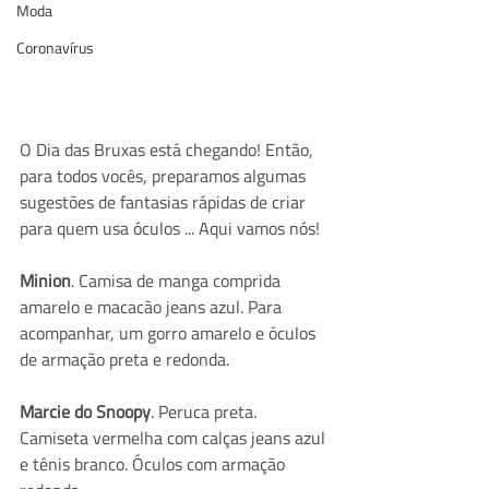
Moda
Coronavírus
O Dia das Bruxas está chegando! Então, 
para todos vocês, preparamos algumas 
sugestões de fantasias rápidas de criar 
para quem usa óculos ... Aqui vamos nós!
Minion
. Camisa de manga comprida 
amarelo e macacão jeans azul. Para 
acompanhar, um gorro amarelo e óculos 
de armação preta e redonda.
Marcie do Snoopy
. Peruca preta. 
Camiseta vermelha com calças jeans azul 
e tênis branco. Óculos com armação 