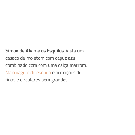
Simon de Alvin e os Esquilos.
 Vista um 
casaco de moletom com capuz azul 
combinado com com uma calça marrom. 
Maquiagem de esquilo
 e armações de 
finas e circulares bem grandes.