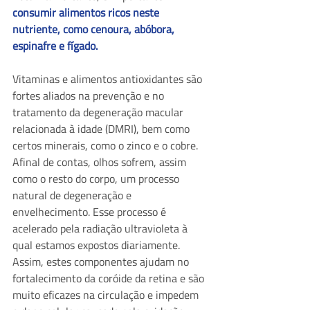
consumir alimentos ricos neste 
nutriente, como cenoura, abóbora, 
espinafre e fígado.
Vitaminas e alimentos antioxidantes são 
fortes aliados na prevenção e no 
tratamento da degeneração macular 
relacionada à idade (DMRI), bem como 
certos minerais, como o zinco e o cobre. 
Afinal de contas, olhos sofrem, assim 
como o resto do corpo, um processo 
natural de degeneração e 
envelhecimento. Esse processo é 
acelerado pela radiação ultravioleta à 
qual estamos expostos diariamente. 
Assim, estes componentes ajudam no 
fortalecimento da coróide da retina e são 
muito eficazes na circulação e impedem 