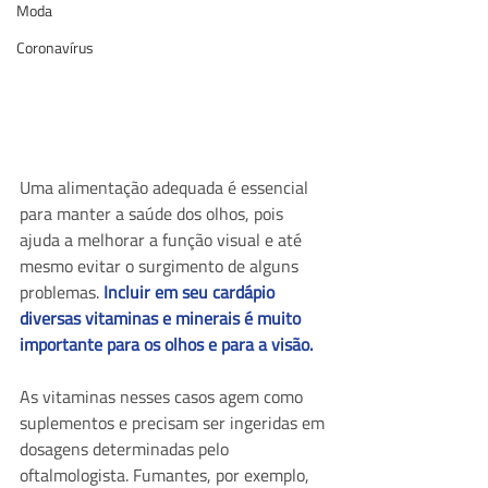
Moda
Coronavírus
Uma alimentação adequada é essencial 
para manter a saúde dos olhos, pois 
ajuda a melhorar a função visual e até 
mesmo evitar o surgimento de alguns 
problemas.
 Incluir em seu cardápio 
diversas vitaminas e minerais é muito 
importante para os olhos e para a visão.
As vitaminas nesses casos agem como 
suplementos e precisam ser ingeridas em 
dosagens determinadas pelo 
oftalmologista. Fumantes, por exemplo, 