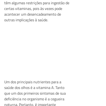
têm algumas restrições para ingestão de 
certas vitaminas, pois às vezes pode 
acontecer um desencadeamento de 
outras implicações à saúde.
Um dos principais nutrientes para a 
saúde dos olhos é a vitamina A. Tanto 
que um dos primeiros sintomas de sua 
deficiência no organismo é a cegueira 
noturna. Portanto, é importante 