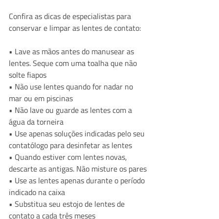
Confira as dicas de especialistas para 
conservar e limpar as lentes de contato:
• Lave as mãos antes do manusear as 
lentes. Seque com uma toalha que não 
solte fiapos
• Não use lentes quando for nadar no 
mar ou em piscinas
• Não lave ou guarde as lentes com a 
água da torneira
• Use apenas soluções indicadas pelo seu 
contatólogo para desinfetar as lentes
• Quando estiver com lentes novas, 
descarte as antigas. Não misture os pares
• Use as lentes apenas durante o período 
indicado na caixa
• Substitua seu estojo de lentes de 
contato a cada três meses