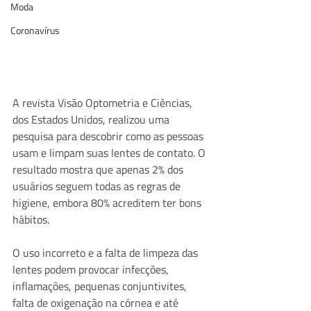
Moda
Coronavírus
A revista Visão Optometria e Ciências, 
dos Estados Unidos, realizou uma 
pesquisa para descobrir como as pessoas 
usam e limpam suas lentes de contato. O 
resultado mostra que apenas 2% dos 
usuários seguem todas as regras de 
higiene, embora 80% acreditem ter bons 
hábitos.
O uso incorreto e a falta de limpeza das 
lentes podem provocar infecções, 
inflamações, pequenas conjuntivites, 
falta de oxigenação na córnea e até 