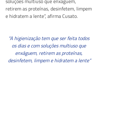
soluções multiuso que enxáguem, 
retirem as proteínas, desinfetem, limpem 
e hidratem a lente”, afirma Cusato.
“A higienização tem que ser feita todos 
os dias e com soluções multiuso que 
enxáguem, retirem as proteínas, 
desinfetem, limpem e hidratem a lente”