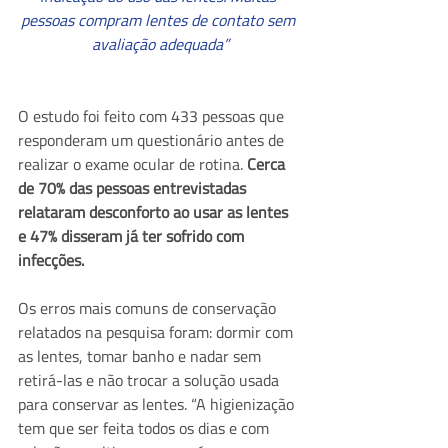
pessoas compram lentes de contato sem 
avaliação adequada”
O estudo foi feito com 433 pessoas que 
responderam um questionário antes de 
realizar o exame ocular de rotina. 
Cerca 
de 70% das pessoas entrevistadas 
relataram desconforto ao usar as lentes 
e 47% disseram já ter sofrido com 
infecções.
Os erros mais comuns de conservação 
relatados na pesquisa foram: dormir com 
as lentes, tomar banho e nadar sem 
retirá-las e não trocar a solução usada 
para conservar as lentes. “A higienização 
tem que ser feita todos os dias e com 