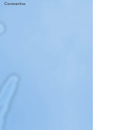
Coronavírus