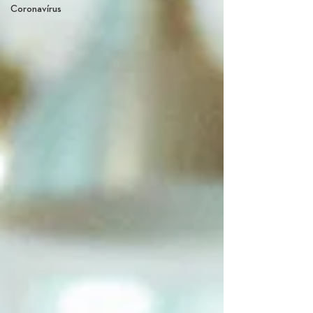
Coronavírus